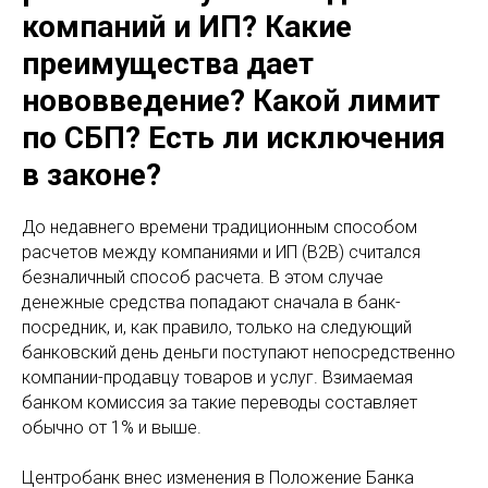
компаний и ИП? Какие
преимущества дает
нововведение? Какой лимит
по СБП? Есть ли исключения
в законе?
До недавнего времени традиционным способом
расчетов между компаниями и ИП (В2В) считался
безналичный способ расчета. В этом случае
денежные средства попадают сначала в банк-
посредник, и, как правило, только на следующий
банковский день деньги поступают непосредственно
компании-продавцу товаров и услуг. Взимаемая
банком комиссия за такие переводы составляет
обычно от 1% и выше.
Центробанк внес изменения в Положение Банка