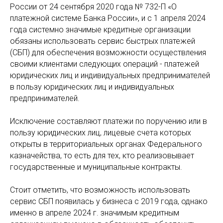
России от 24 сентября 2020 года № 732-П «О
платежной системе Банка России», и с 1 апреля 2024
года системно значимые кредитные организации
обязаны использовать сервис быстрых платежей
(СБП) для обеспечения возможности осуществления
своими клиентами следующих операций - платежей
юридических лиц и индивидуальных предпринимателей
в пользу юридических лиц и индивидуальных
предпринимателей.
Исключение составляют платежи по поручению или в
пользу юридических лиц, лицевые счета которых
открыты в территориальных органах Федерального
казначейства, то есть для тех, кто реализовывает
государственные и муниципальные контракты.
Стоит отметить, что возможность использовать
сервис СБП появилась у бизнеса с 2019 года, однако
именно в апреле 2024 г. значимым кредитным