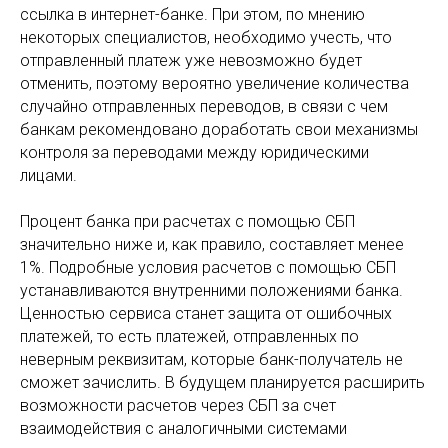
ссылка в интернет-банке. При этом, по мнению
некоторых специалистов, необходимо учесть, что
отправленный платеж уже невозможно будет
отменить, поэтому вероятно увеличение количества
случайно отправленных переводов, в связи с чем
банкам рекомендовано доработать свои механизмы
контроля за переводами между юридическими
лицами.
Процент банка при расчетах с помощью СБП
значительно ниже и, как правило, составляет менее
1%. Подробные условия расчетов с помощью СБП
устанавливаются внутренними положениями банка.
Ценностью сервиса станет защита от ошибочных
платежей, то есть платежей, отправленных по
неверным реквизитам, которые банк-получатель не
сможет зачислить. В будущем планируется расширить
возможности расчетов через СБП за счет
взаимодействия с аналогичными системами