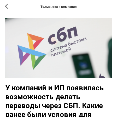
Толмачева и компания
У компаний и ИП появилась
возможность делать
переводы через СБП. Какие
ранее были условия для